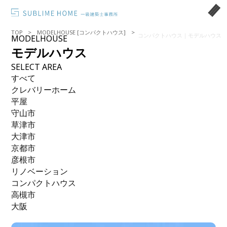
TOP
MODELHOUSE [コンパクトハウス]
コンパクトハウス｜モデルハウス
MODELHOUSE
モデルハウス
SELECT AREA
すべて
クレバリーホーム
平屋
守山市
草津市
大津市
京都市
彦根市
リノベーション
コンパクトハウス
高槻市
大阪