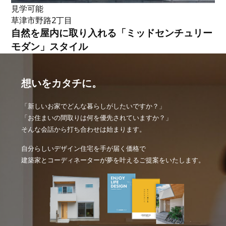
見学可能
草津市野路2丁目
自然を屋内に取り入れる「ミッドセンチュリー
モダン」スタイル
想いをカタチに。
「新しいお家でどんな暮らしがしたいですか？」
「お住まいの間取りは何を優先されていますか？」
そんな会話から打ち合わせは始まります。
自分らしいデザイン住宅を手が届く価格で
建築家とコーディネーターが夢を叶えるご提案をいたします。