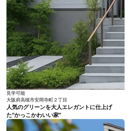
見学可能
大阪府高槻市安岡寺町２丁目
人気のグリーンを大人エレガントに仕上げ
た“かっこかわいい家”