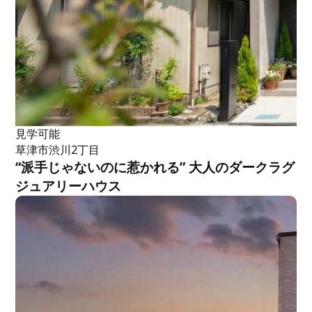
見学可能
草津市渋川2丁目
“派手じゃないのに惹かれる” 大人のダークラグ
ジュアリーハウス