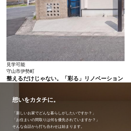
見学可能
守山市伊勢町
整えるだけじゃない。「彩る」リノベーション
想いをカタチに。
「新しいお家でどんな暮らしがしたいですか？」
「お住まいの間取りは何を優先されていますか？」
そんな会話から打ち合わせは始まります。