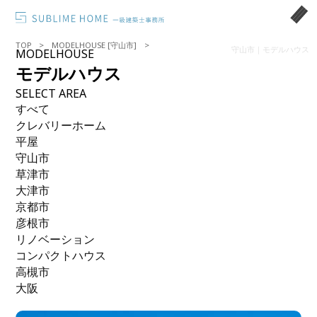
TOP
MODELHOUSE [守山市]
守山市｜モデルハウス
MODELHOUSE
モデルハウス
SELECT AREA
すべて
クレバリーホーム
平屋
守山市
草津市
大津市
京都市
彦根市
リノベーション
コンパクトハウス
高槻市
大阪