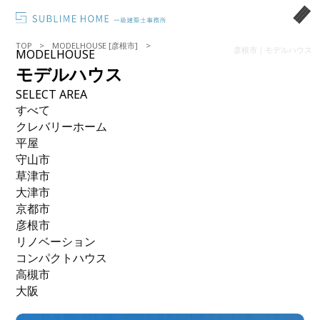
TOP
MODELHOUSE [彦根市]
彦根市｜モデルハウス
MODELHOUSE
モデルハウス
SELECT AREA
すべて
クレバリーホーム
平屋
守山市
草津市
大津市
京都市
彦根市
リノベーション
コンパクトハウス
高槻市
大阪