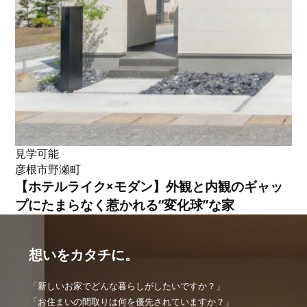
見学可能
彦根市野瀬町
【ホテルライク×モダン】外観と内観のギャッ
プにたまらなく惹かれる“変化球”な家
想いをカタチに。
「新しいお家でどんな暮らしがしたいですか？」
「お住まいの間取りは何を優先されていますか？」