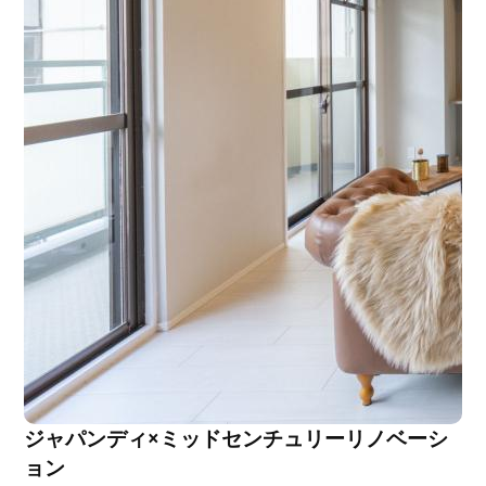
ジャパンディ×ミッドセンチュリーリノベーシ
ョン