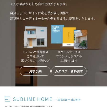
そんな会話から打ち合わせは始まります。
自分らしいデザイン住宅を手が届く価格で
建築家とコーディネーターが夢を叶えるご提案をいたします。
モデルハウス見学や
スタイルブックや
ご来社頂いて
ブランドカタログを
家づくりのご相談など
お届けします
見学予約
カタログ・資料請求