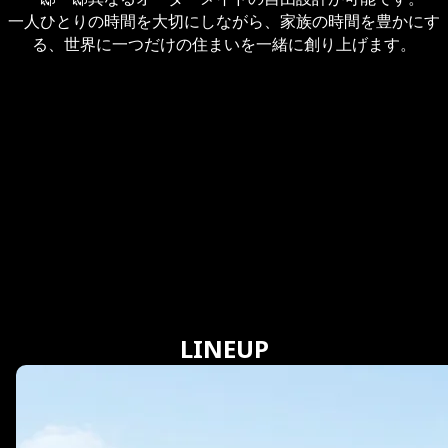
一人ひとりの時間を大切にしながら、家族の時間を豊かにす
る、
世界に一つだけの住まいを一緒に創り上げます。
LINEUP