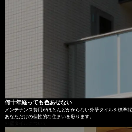
何十年経っても色あせない
メンテナンス費用がほとんどかからない外壁タイルを標準採
あなただけの個性的な住まいを彩ります。
外壁タイルについて