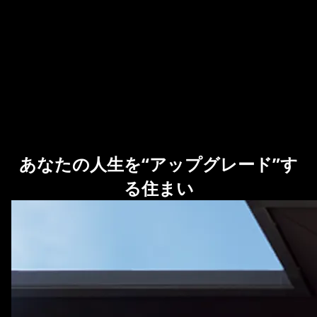
あなたの人生を“アップグレード”す
る住まい