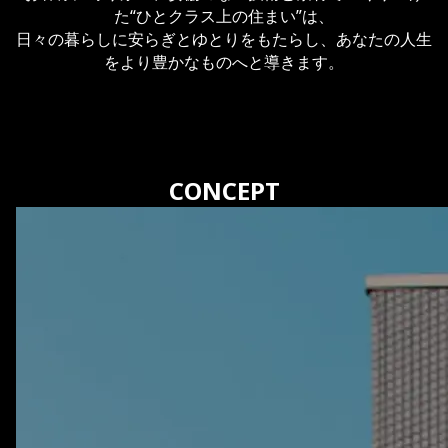
た“ひとクラス上の住まい”は、
日々の暮らしに安らぎとゆとりをもたらし、あなたの人生
をより豊かなものへと導きます。
CONCEPT