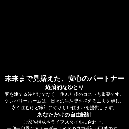
未来まで見据えた、安心のパートナー
経済的なゆとり
家を建てる時だけでなく、住んだ後のコストも重要です。
クレバリーホームは、日々の生活費を抑える工夫を施し、
永く住むほど家計にやさしい住まいを提供します。
あなただけの自由設計
ご家族構成やライフスタイルに合わせ、
一邸一邸異なるオーダーメイドの自由設計が可能です。