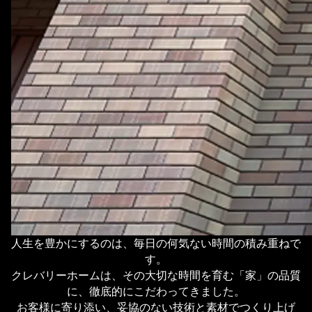
人生を豊かにするのは、毎日の何気ない時間の積み重ねで
す。
クレバリーホームは、その大切な時間を育む「家」の品質
に、徹底的にこだわってきました。
お客様に寄り添い、妥協のない技術と素材でつくり上げ