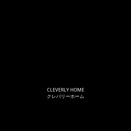
CLEVERLY HOME
クレバリーホーム